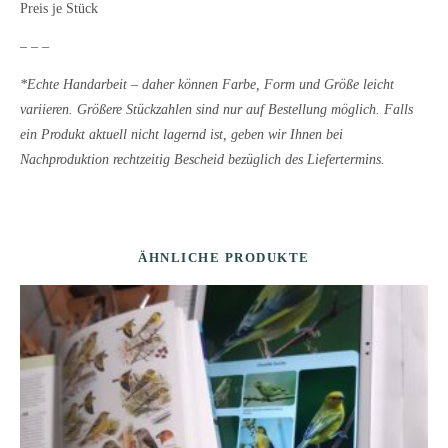
Preis je Stück
– – –
*Echte Handarbeit – daher können Farbe, Form und Größe leicht
variieren. Größere Stückzahlen sind nur auf Bestellung möglich. Falls
ein Produkt aktuell nicht lagernd ist, geben wir Ihnen bei
Nachproduktion rechtzeitig Bescheid bezüglich des Liefertermins.
ÄHNLICHE PRODUKTE