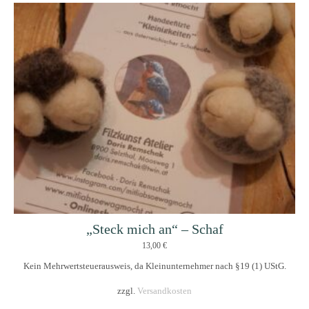
„Steck mich an“ – Schaf
13,00
€
Kein Mehrwertsteuerausweis, da Kleinunternehmer nach §19 (1) UStG.
zzgl.
Versandkosten