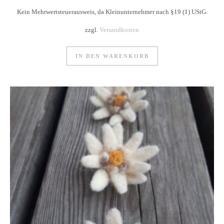
Kein Mehrwertsteuerausweis, da Kleinunternehmer nach §19 (1) UStG.
zzgl.
Versandkosten
IN DEN WARENKORB