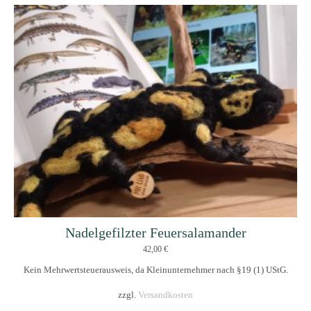
Nadelgefilzter Feuersalamander
42,00
€
Kein Mehrwertsteuerausweis, da Kleinunternehmer nach §19 (1) UStG.
zzgl.
Versandkosten