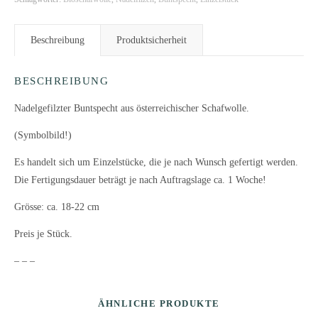
Beschreibung
Produktsicherheit
BESCHREIBUNG
Nadelgefilzter Buntspecht aus österreichischer Schafwolle.
(Symbolbild!)
Es handelt sich um Einzelstücke, die je nach Wunsch gefertigt werden.
Die Fertigungsdauer beträgt je nach Auftragslage ca. 1 Woche!
Grösse: ca. 18-22 cm
Preis je Stück.
– – –
ÄHNLICHE PRODUKTE