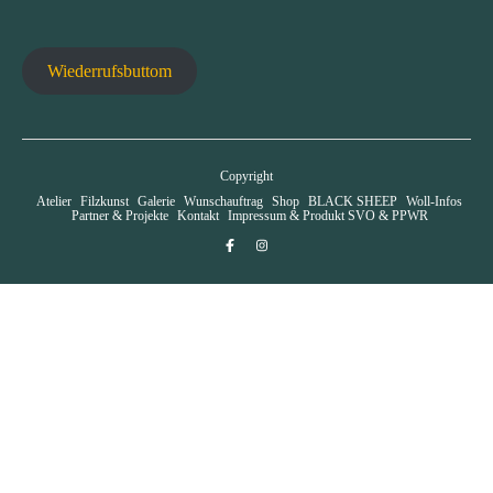
Wiederrufsbuttom
Copyright
Atelier
Filzkunst
Galerie
Wunschauftrag
Shop
BLACK SHEEP
Woll-Infos
Partner & Projekte
Kontakt
Impressum & Produkt SVO & PPWR