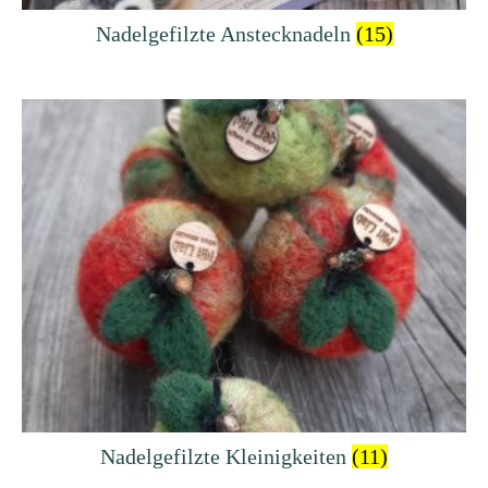
Nadelgefilzte Anstecknadeln
(15)
Nadelgefilzte Kleinigkeiten
(11)