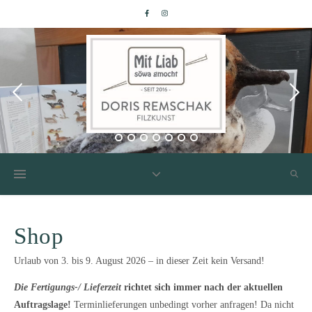
Shop
Urlaub von 3. bis 9. August 2026 – in dieser Zeit kein Versand!
Die
Fertigungs-/ Lieferzeit
richtet sich immer nach der aktuellen
Auftragslage!
Terminlieferungen unbedingt vorher anfragen! Da nicht