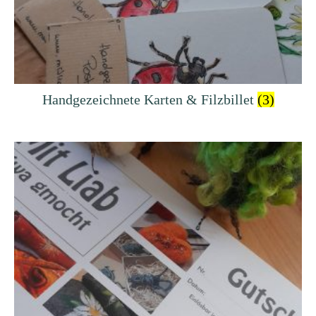
Handgezeichnete Karten & Filzbillet
(3)