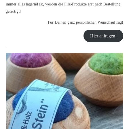
immer alles lagernd ist, werden die Filz-Produkte erst nach Bestellung
gefertigt!
Für Deinen ganz persönlichen Wunschauftrag!
Hier anfragen!
.