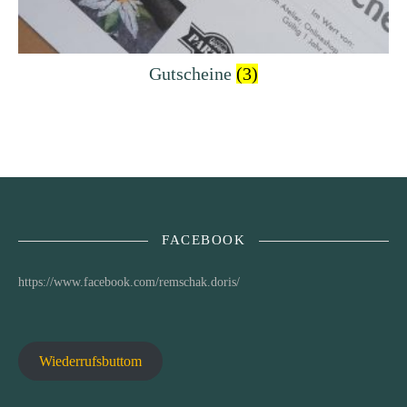
Gutscheine
(3)
FACEBOOK
https://www.facebook.com/remschak.doris/
Wiederrufsbuttom