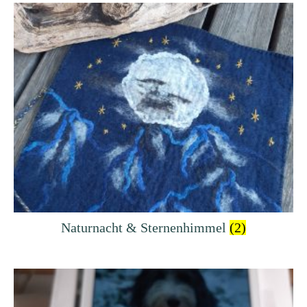
Naturnacht & Sternenhimmel
(2)