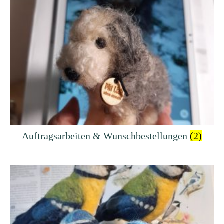
Auftragsarbeiten & Wunschbestellungen
(2)