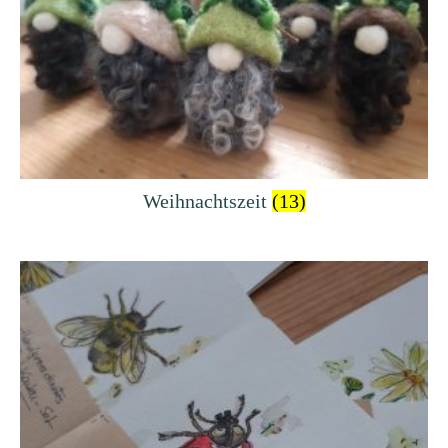
Weihnachtszeit
(13)