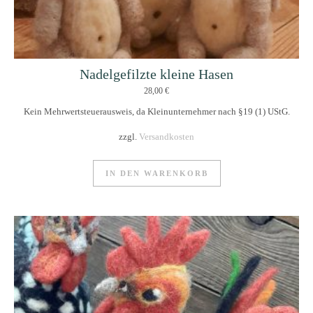
Nadelgefilzte kleine Hasen
28,00
€
Kein Mehrwertsteuerausweis, da Kleinunternehmer nach §19 (1) UStG.
zzgl.
Versandkosten
IN DEN WARENKORB