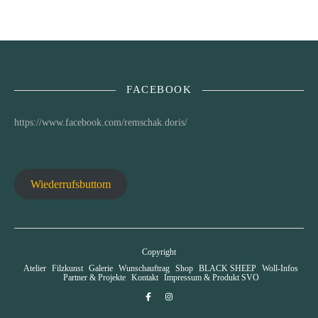
FACEBOOK
https://www.facebook.com/remschak.doris/
Wiederrufsbuttom
Copyright
Atelier
Filzkunst
Galerie
Wunschauftrag
Shop
BLACK SHEEP
Woll-Infos
Partner & Projekte
Kontakt
Impressum & Produkt SVO