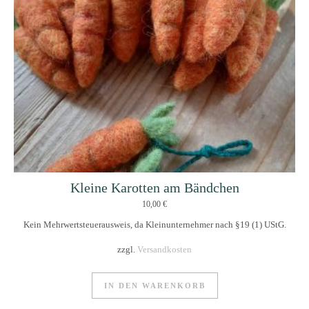
Kleine Karotten am Bändchen
10,00
€
Kein Mehrwertsteuerausweis, da Kleinunternehmer nach §19 (1) UStG.
zzgl.
Versandkosten
IN DEN WARENKORB