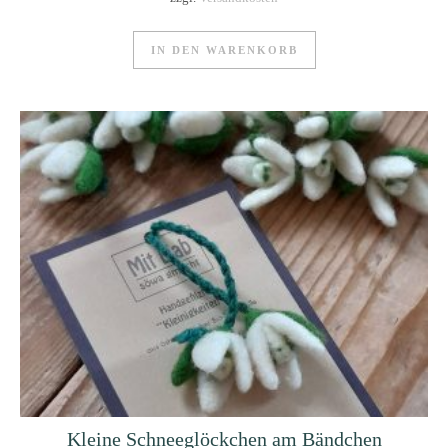
IN DEN WARENKORB
Kleine Schneeglöckchen am Bändchen