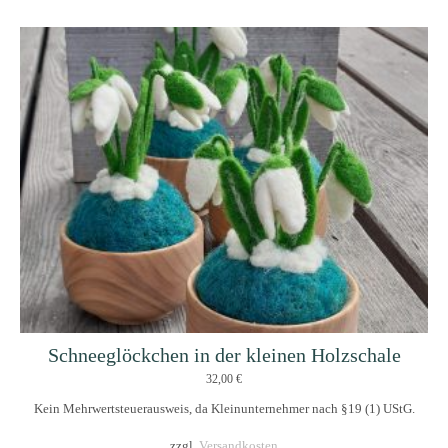
Schneeglöckchen in der kleinen Holzschale
32,00
€
Kein Mehrwertsteuerausweis, da Kleinunternehmer nach §19 (1) UStG.
zzgl.
Versandkosten