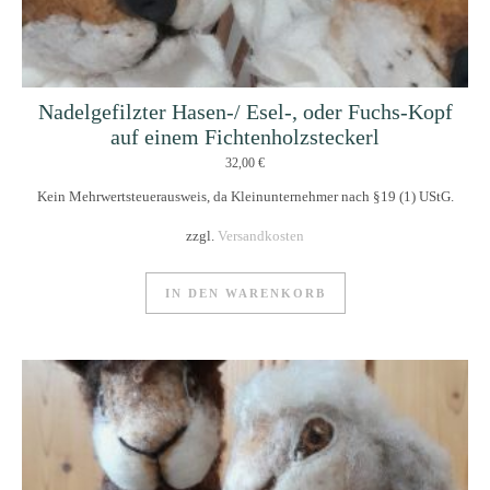
Nadelgefilzter Hasen-/ Esel-, oder Fuchs-Kopf
auf einem Fichtenholzsteckerl
32,00
€
Kein Mehrwertsteuerausweis, da Kleinunternehmer nach §19 (1) UStG.
zzgl.
Versandkosten
IN DEN WARENKORB