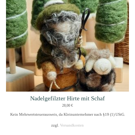
Nadelgefilzter Hirte mit Schaf
28,00
€
Kein Mehrwertsteuerausweis, da Kleinunternehmer nach §19 (1) UStG.
zzgl.
Versandkosten