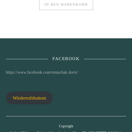
IN DEN WARENKORB
FACEBOOK
https://www.facebook.com/remschak.doris/
Wiederrufsbuttom
Copyright