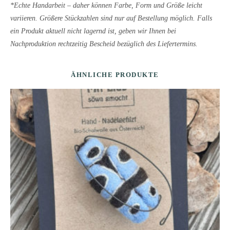
*Echte Handarbeit – daher können Farbe, Form und Größe leicht
variieren. Größere Stückzahlen sind nur auf Bestellung möglich. Falls
ein Produkt aktuell nicht lagernd ist, geben wir Ihnen bei
Nachproduktion rechtzeitig Bescheid bezüglich des Liefertermins.
ÄHNLICHE PRODUKTE