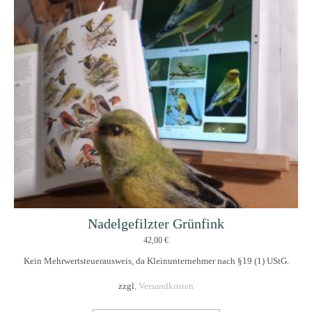
Nadelgefilzter Grünfink
42,00
€
Kein Mehrwertsteuerausweis, da Kleinunternehmer nach §19 (1) UStG.
zzgl.
Versandkosten