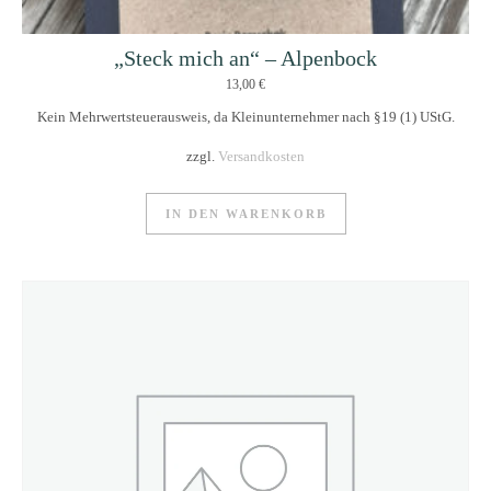
„Steck mich an“ – Alpenbock
13,00
€
Kein Mehrwertsteuerausweis, da Kleinunternehmer nach §19 (1) UStG.
zzgl.
Versandkosten
IN DEN WARENKORB