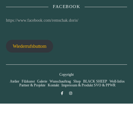
FACEBOOK
https://www.facebook.com/remschak.doris/
Wiederrufsbuttom
Copyright
Atelier
Filzkunst
Galerie
Wunschauftrag
Shop
BLACK SHEEP
Woll-Infos
Partner & Projekte
Kontakt
Impressum & Produkt SVO & PPWR