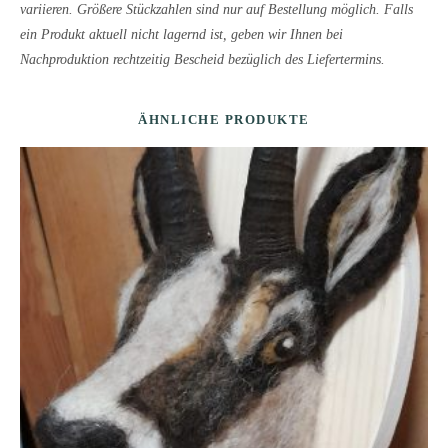
variieren. Größere Stückzahlen sind nur auf Bestellung möglich. Falls
ein Produkt aktuell nicht lagernd ist, geben wir Ihnen bei
Nachproduktion rechtzeitig Bescheid bezüglich des Liefertermins.
ÄHNLICHE PRODUKTE