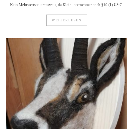
Kein Mehrwertsteuerausweis, da Kleinunternehmer nach §19 (1) UStG.
WEITERLESEN