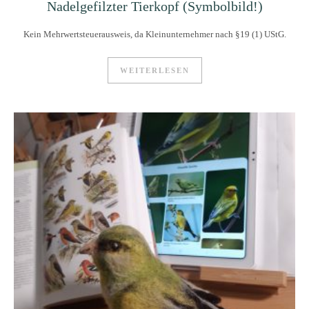
Nadelgefilzter Tierkopf (Symbolbild!)
Kein Mehrwertsteuerausweis, da Kleinunternehmer nach §19 (1) UStG.
WEITERLESEN