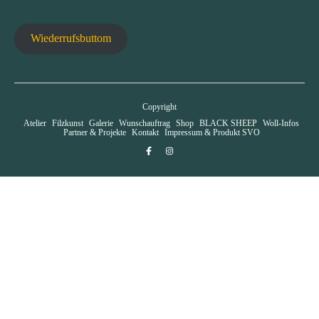
Wiederrufsbuttom
Copyright
Atelier
Filzkunst
Galerie
Wunschauftrag
Shop
BLACK SHEEP
Woll-Infos
Partner & Projekte
Kontakt
Impressum & Produkt SVO