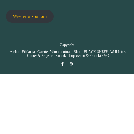
Wiederrufsbuttom
Copyright
Atelier
Filzkunst
Galerie
Wunschauftrag
Shop
BLACK SHEEP
Woll-Infos
Partner & Projekte
Kontakt
Impressum & Produkt SVO