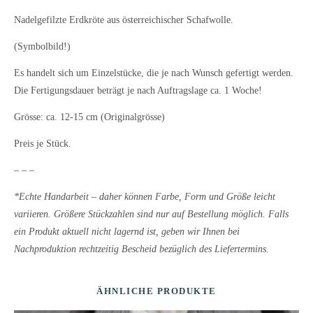
Nadelgefilzte Erdkröte aus österreichischer Schafwolle.
(Symbolbild!)
Es handelt sich um Einzelstücke, die je nach Wunsch gefertigt werden.
Die Fertigungsdauer beträgt je nach Auftragslage ca. 1 Woche!
Grösse: ca. 12-15 cm (Originalgrösse)
Preis je Stück.
– – –
*Echte Handarbeit – daher können Farbe, Form und Größe leicht
variieren. Größere Stückzahlen sind nur auf Bestellung möglich. Falls
ein Produkt aktuell nicht lagernd ist, geben wir Ihnen bei
Nachproduktion rechtzeitig Bescheid bezüglich des Liefertermins.
ÄHNLICHE PRODUKTE