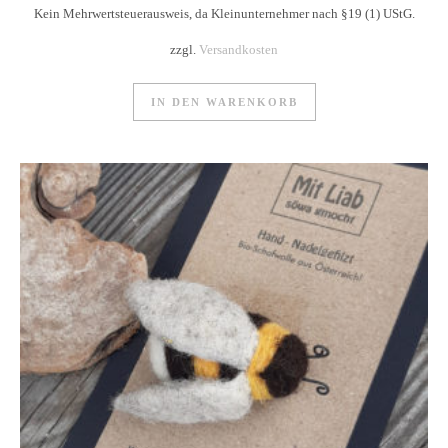
Kein Mehrwertsteuerausweis, da Kleinunternehmer nach §19 (1) UStG.
zzgl.
Versandkosten
IN DEN WARENKORB