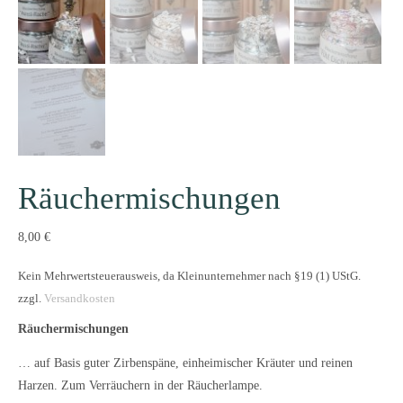
Räuchermischungen
8,00
€
Kein Mehrwertsteuerausweis, da Kleinunternehmer nach §19 (1) UStG.
zzgl.
Versandkosten
Räuchermischungen
… auf Basis guter Zirbenspäne, einheimischer Kräuter und reinen
Harzen. Zum Verräuchern in der Räucherlampe.